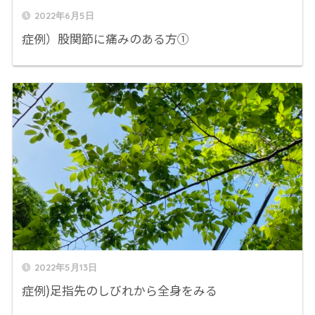
2022年6月5日
症例）股関節に痛みのある方①
2022年5月13日
症例)足指先のしびれから全身をみる