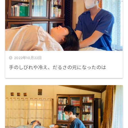
2022年10月22日
手のしびれや冷え、だるさの元になったのは