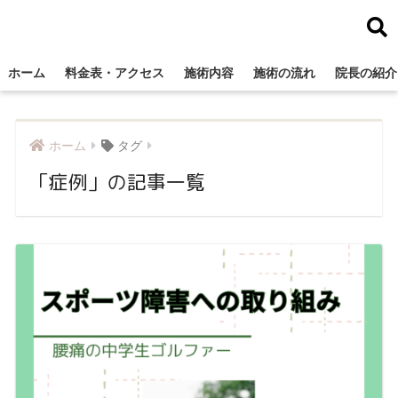
ホーム
料金表・アクセス
施術内容
施術の流れ
院長の紹介
ホーム
タグ
「症例」の記事一覧