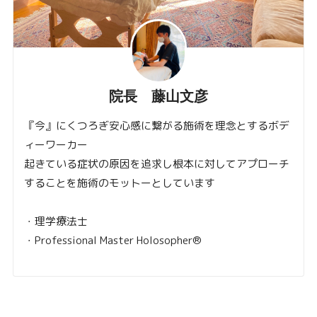
院長 藤山文彦
『今』にくつろぎ安心感に繋がる施術を理念とするボデ
ィーワーカー
起きている症状の原因を追求し根本に対してアプローチ
することを施術のモットーとしています
・理学療法士
・Professional Master Holosopher®︎