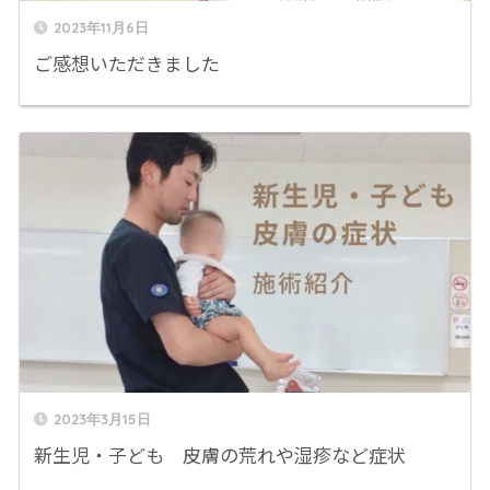
2023年11月6日
ご感想いただきました
2023年3月15日
新生児・子ども 皮膚の荒れや湿疹など症状