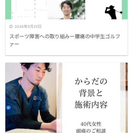
2026年3月23日
スポーツ障害への取り組みー腰痛の中学生ゴルフ
ァー