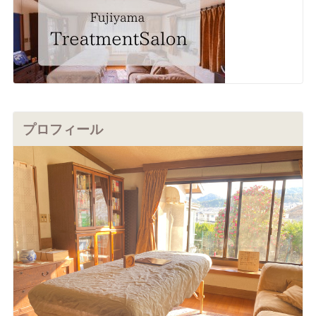
プロフィール