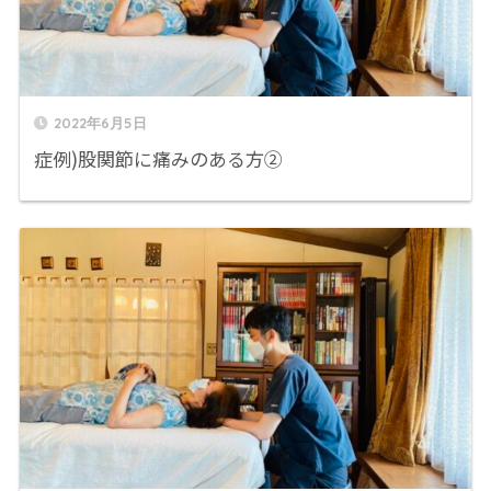
2022年6月5日
症例)股関節に痛みのある方②