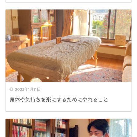
2023年1月11日
身体や気持ちを楽にするためにやれること