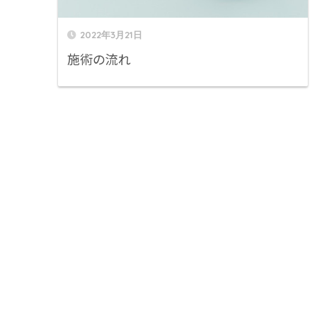
2022年3月21日
施術の流れ