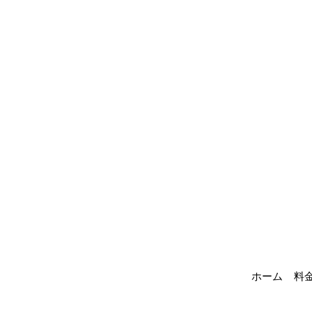
ホーム
料