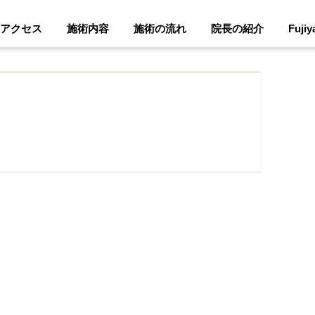
アクセス
施術内容
施術の流れ
院長の紹介
Fuji