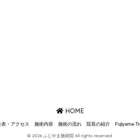
HOME
金表・アクセス
施術内容
施術の流れ
院長の紹介
Fujiyama-Tr
© 2026 ふじやま施術院 All rights reserved.