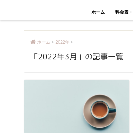
ホーム
料金表・
ホーム
2022年
「2022年3月」の記事一覧